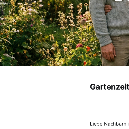
Gartenzeit 
Liebe Nachbarn i