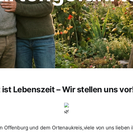
ist Lebenszeit – Wir stellen uns vor
n Offenburg und dem Ortenaukreis,viele von uns lieben i