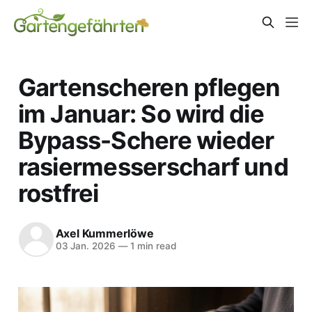
Gartenscheren pflegen
im Januar: So wird die
Bypass-Schere wieder
rasiermesserscharf und
rostfrei
Axel Kummerlöwe
03 Jan. 2026
—
1 min read