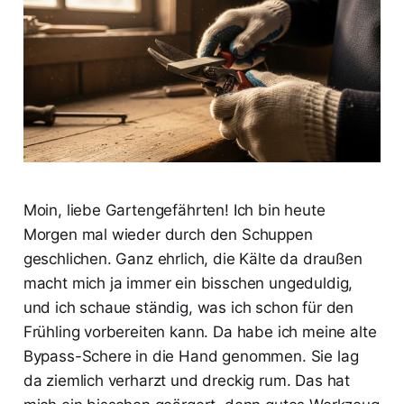
Moin, liebe Gartengefährten! Ich bin heute
Morgen mal wieder durch den Schuppen
geschlichen. Ganz ehrlich, die Kälte da draußen
macht mich ja immer ein bisschen ungeduldig,
und ich schaue ständig, was ich schon für den
Frühling vorbereiten kann. Da habe ich meine alte
Bypass-Schere in die Hand genommen. Sie lag
da ziemlich verharzt und dreckig rum. Das hat