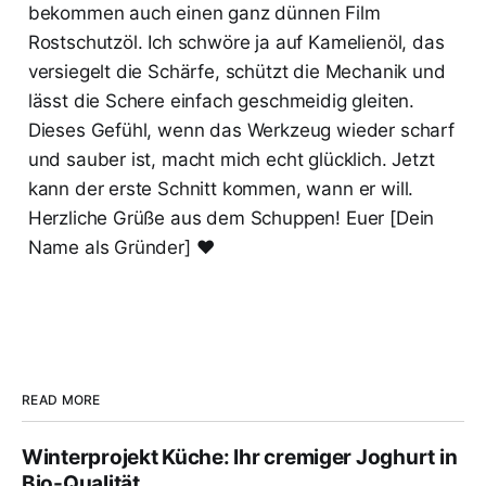
bekommen auch einen ganz dünnen Film
Rostschutzöl. Ich schwöre ja auf Kamelienöl, das
versiegelt die Schärfe, schützt die Mechanik und
lässt die Schere einfach geschmeidig gleiten.
Dieses Gefühl, wenn das Werkzeug wieder scharf
und sauber ist, macht mich echt glücklich. Jetzt
kann der erste Schnitt kommen, wann er will.
Herzliche Grüße aus dem Schuppen! Euer [Dein
Name als Gründer] ❤️
READ MORE
Winterprojekt Küche: Ihr cremiger Joghurt in
Bio-Qualität