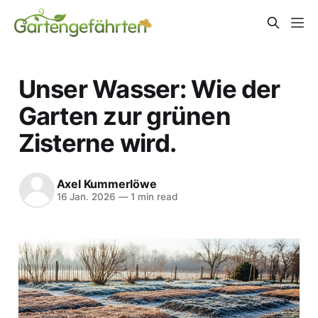
Unser Wasser: Wie der
Garten zur grünen
Zisterne wird.
Axel Kummerlöwe
16 Jan. 2026
—
1 min read