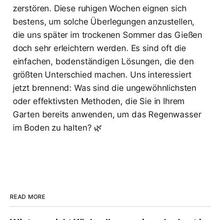
zerstören. Diese ruhigen Wochen eignen sich
bestens, um solche Überlegungen anzustellen,
die uns später im trockenen Sommer das Gießen
doch sehr erleichtern werden. Es sind oft die
einfachen, bodenständigen Lösungen, die den
größten Unterschied machen. Uns interessiert
jetzt brennend: Was sind die ungewöhnlichsten
oder effektivsten Methoden, die Sie in Ihrem
Garten bereits anwenden, um das Regenwasser
im Boden zu halten? 🌿
READ MORE