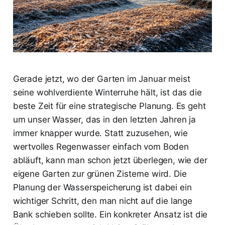
Gerade jetzt, wo der Garten im Januar meist
seine wohlverdiente Winterruhe hält, ist das die
beste Zeit für eine strategische Planung. Es geht
um unser Wasser, das in den letzten Jahren ja
immer knapper wurde. Statt zuzusehen, wie
wertvolles Regenwasser einfach vom Boden
abläuft, kann man schon jetzt überlegen, wie der
eigene Garten zur grünen Zisterne wird. Die
Planung der Wasserspeicherung ist dabei ein
wichtiger Schritt, den man nicht auf die lange
Bank schieben sollte. Ein konkreter Ansatz ist die